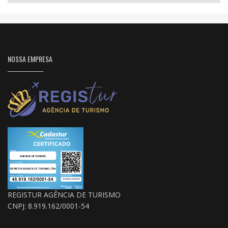
NOSSA EMPRESA
REGISTUR AGÊNCIA DE TURISMO
CNPJ: 8.919.162/0001-54