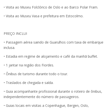
• Visita ao Museu Folclórico de Oslo e ao Barco Polar Fram.
• Visita ao Museu Vasa e prefeitura em Estocolmo.
PREÇO INCLUI
• Passagem aérea saindo de Guarulhos com taxa de embarque
inclusa.
• Estadia em regime de alojamento e café da manhã buffet.
• 1 jantar na região dos Fiordes.
• Ônibus de turismo durante todo o tour.
• Traslados de chegada e saída.
• Guia acompanhante profissional durante o roteiro de ônibus,
independentemente do número de passageiros.
• Guias locais em visitas a Copenhague, Bergen, Oslo,