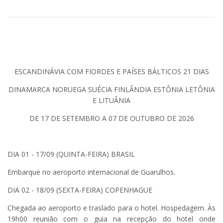
ESCANDINÁVIA COM FIORDES E PAÍSES BÁLTICOS 21 DIAS
DINAMARCA NORUEGA SUÉCIA FINLÂNDIA ESTÔNIA LETÔNIA
E LITUÂNIA
DE 17 DE SETEMBRO A 07 DE OUTUBRO DE 2026
DIA 01 - 17/09 (QUINTA-FEIRA) BRASIL
Embarque no aeroporto internacional de Guarulhos.
DIA 02 - 18/09 (SEXTA-FEIRA) COPENHAGUE
Chegada ao aeroporto e traslado para o hotel. Hospedagem. Às
19h00 reunião com o guia na recepção do hotel onde