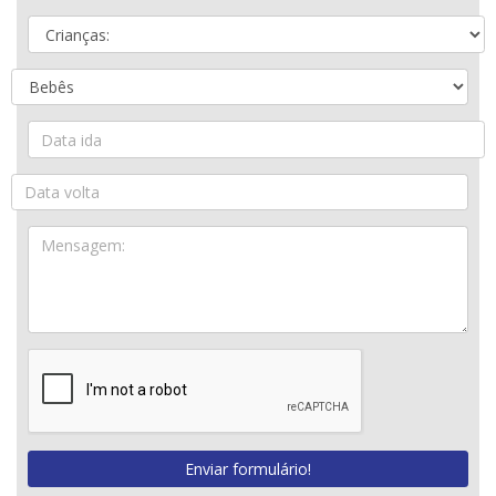
Enviar formulário!