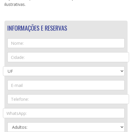
ilustrativas.
INFORMAÇÕES E RESERVAS