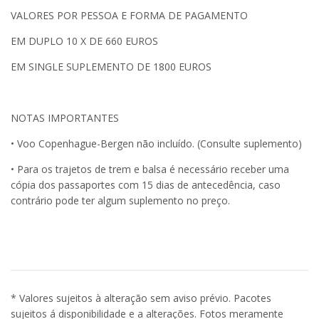
VALORES POR PESSOA E FORMA DE PAGAMENTO
EM DUPLO 10 X DE 660 EUROS
EM SINGLE SUPLEMENTO DE 1800 EUROS
NOTAS IMPORTANTES
• Voo Copenhague-Bergen não incluído. (Consulte suplemento)
• Para os trajetos de trem e balsa é necessário receber uma
cópia dos passaportes com 15 dias de antecedência, caso
contrário pode ter algum suplemento no preço.
* Valores sujeitos à alteração sem aviso prévio. Pacotes
sujeitos á disponibilidade e a alterações. Fotos meramente