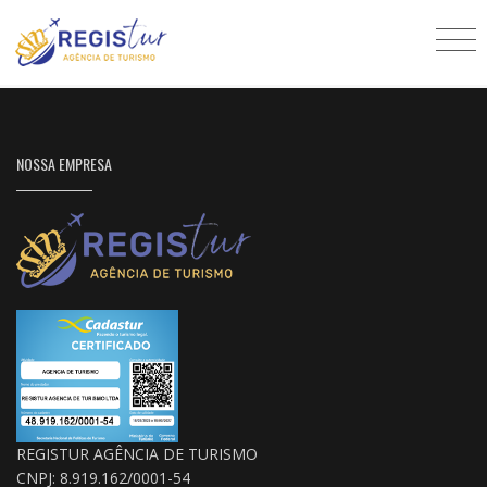
NOSSA EMPRESA
REGISTUR AGÊNCIA DE TURISMO
CNPJ: 8.919.162/0001-54