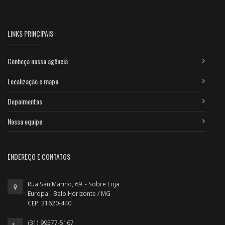
LINKS PRINCIPAIS
Conheça nossa agência
Localização e mapa
Depoimentos
Nossa equipe
ENDEREÇO E CONTATOS
Rua San Marino, 69 - Sobre Loja
Europa - Belo Horizonte / MG
CEP: 31620-440
(31) 99577-5167