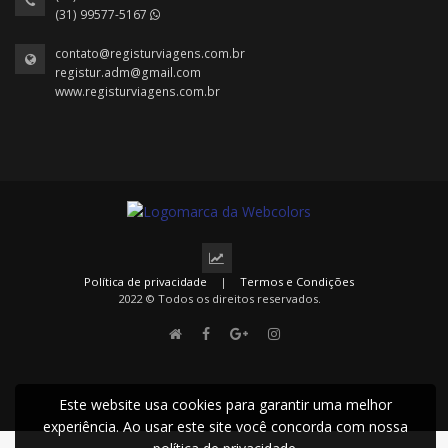
(31) 99577-5167
contato@registurviagens.com.br
registur.adm@gmail.com
www.registurviagens.com.br
Política de privacidade
|
Termos e Condições
2022 © Todos os direitos reservados.
Este website usa cookies para garantir uma melhor
experiência. Ao usar este site você concorda com nossa