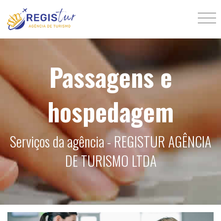
Passagens e
hospedagem
Serviços da agência - REGISTUR AGÊNCIA
DE TURISMO LTDA