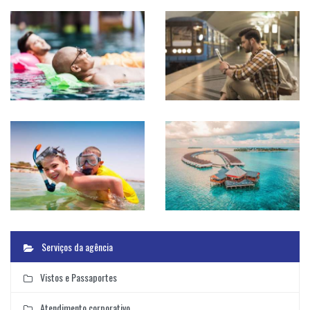
Serviços da agência
Vistos e Passaportes
Atendimento corporativo