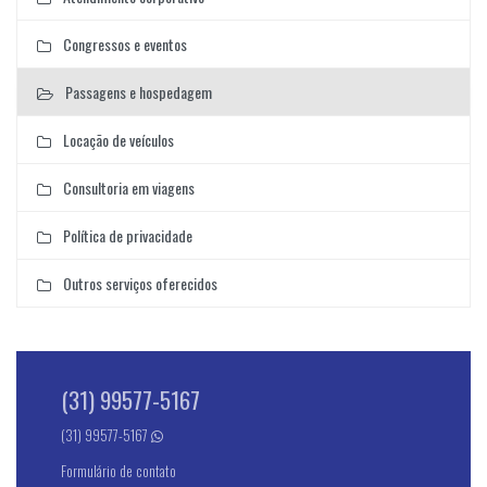
Congressos e eventos
Passagens e hospedagem
Locação de veículos
Consultoria em viagens
Política de privacidade
Outros serviços oferecidos
(31) 99577-5167
(31) 99577-5167
Formulário de contato