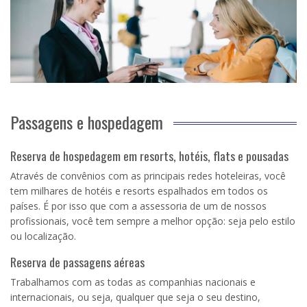
Passagens e hospedagem
Reserva de hospedagem em resorts, hotéis, flats e pousadas
Através de convênios com as principais redes hoteleiras, você
tem milhares de hotéis e resorts espalhados em todos os
países. É por isso que com a assessoria de um de nossos
profissionais, você tem sempre a melhor opção: seja pelo estilo
ou localização.
Reserva de passagens aéreas
Trabalhamos com as todas as companhias nacionais e
internacionais, ou seja, qualquer que seja o seu destino,