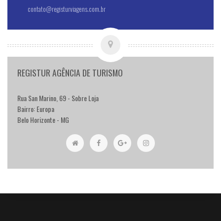
contato@registurviagens.com.br
REGISTUR AGÊNCIA DE TURISMO
Rua San Marino, 69 - Sobre Loja
Bairro: Europa
Belo Horizonte - MG