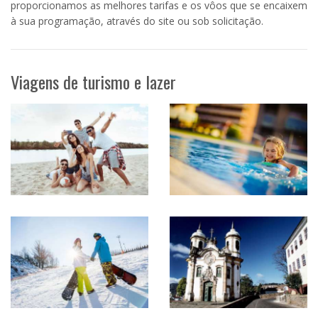
proporcionamos as melhores tarifas e os vôos que se encaixem
à sua programação, através do site ou sob solicitação.
Viagens de turismo e lazer