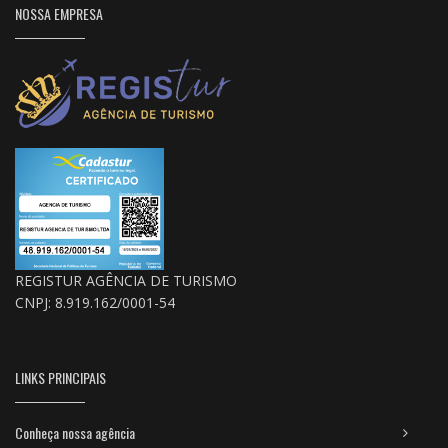
NOSSA EMPRESA
REGISTUR AGÊNCIA DE TURISMO
CNPJ: 8.919.162/0001-54
LINKS PRINCIPAIS
Conheça nossa agência