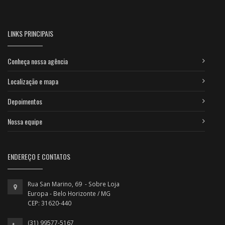
LINKS PRINCIPAIS
Conheça nossa agência
Localização e mapa
Depoimentos
Nossa equipe
ENDEREÇO E CONTATOS
Rua San Marino, 69 - Sobre Loja
Europa - Belo Horizonte / MG
CEP: 31620-440
(31) 99577-5167