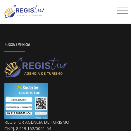
NOSSA EMPRESA
REGISTUR AGÊNCIA DE TURISMO
CNPJ: 8.919.162/0001-54