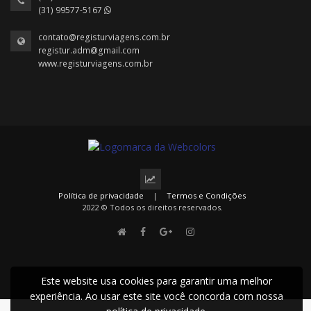
(31) 99577-5167
contato@registurviagens.com.br
registur.adm@gmail.com
www.registurviagens.com.br
Política de privacidade
|
Termos e Condições
2022 © Todos os direitos reservados.
Este website usa cookies para garantir uma melhor
experiência. Ao usar este site você concorda com nossa